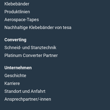
Klebebänder
Produktlinien
Aerospace-Tapes
Nachhaltige Klebebänder von tesa
Converting
Schneid- und Stanztechnik
Platinum Converter Partner
Unternehmen
Geschichte
Karriere
Standort und Anfahrt
Ansprechpartner/-innen