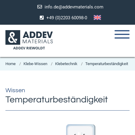
info.de@addevmaterials.com
+49 (0)2203 60098-0
Home
Klebe-Wissen
Klebetechnik
Temperaturbeständigkeit
Wissen
Temperaturbeständigkeit