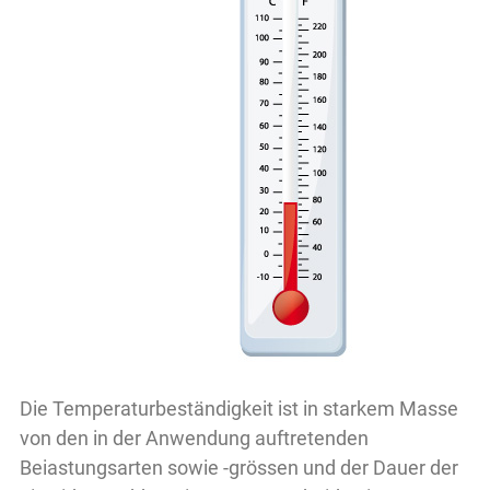
Die Temperaturbeständigkeit ist in starkem Masse
von den in der Anwendung auftretenden
Beiastungsarten sowie -grössen und der Dauer der