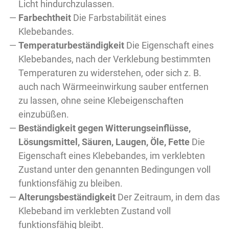
Licht hindurchzulassen.
Farbechtheit
Die Farbstabilität eines
Klebebandes.
Temperaturbeständigkeit
Die Eigenschaft eines
Klebebandes, nach der Verklebung bestimmten
Temperaturen zu widerstehen, oder sich z. B.
auch nach Wärmeeinwirkung sauber entfernen
zu lassen, ohne seine Klebeigenschaften
einzubüßen.
Beständigkeit gegen Witterungseinflüsse,
Lösungsmittel, Säuren, Laugen, Öle, Fette
Die
Eigenschaft eines Klebebandes, im verklebten
Zustand unter den genannten Bedingungen voll
funktionsfähig zu bleiben.
Alterungsbeständigkeit
Der Zeitraum, in dem das
Klebeband im verklebten Zustand voll
funktionsfähig bleibt.