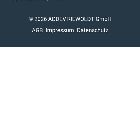
© 2026 ADDEV RIEWOLDT GmbH
AGB
Impressum
Datenschutz