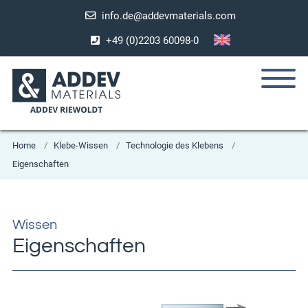
info.de@addevmaterials.com
+49 (0)2203 60098-0
Home
Klebe-Wissen
Technologie des Klebens
Eigenschaften
Wissen
Eigenschaften