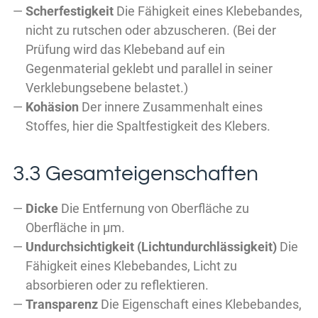
Scherfestigkeit
Die Fähigkeit eines Klebebandes,
nicht zu rutschen oder abzuscheren. (Bei der
Prüfung wird das Klebeband auf ein
Gegenmaterial geklebt und parallel in seiner
Verklebungsebene belastet.)
Kohäsion
Der innere Zusammenhalt eines
Stoffes, hier die Spaltfestigkeit des Klebers.
3.3 Gesamteigenschaften
Dicke
Die Entfernung von Oberfläche zu
Oberfläche in µm.
Undurchsichtigkeit (Lichtundurchlässigkeit)
Die
Fähigkeit eines Klebebandes, Licht zu
absorbieren oder zu reflektieren.
Transparenz
Die Eigenschaft eines Klebebandes,