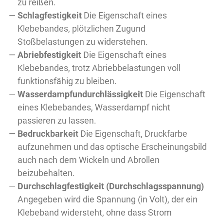
zu reißen.
Schlagfestigkeit
Die Eigenschaft eines
Klebebandes, plötzlichen Zugund
Stoßbelastungen zu widerstehen.
Abriebfestigkeit
Die Eigenschaft eines
Klebebandes, trotz Abriebbelastungen voll
funktionsfähig zu bleiben.
Wasserdampfundurchlässigkeit
Die Eigenschaft
eines Klebebandes, Wasserdampf nicht
passieren zu lassen.
Bedruckbarkeit
Die Eigenschaft, Druckfarbe
aufzunehmen und das optische Erscheinungsbild
auch nach dem Wickeln und Abrollen
beizubehalten.
Durchschlagfestigkeit (Durchschlagsspannung)
Angegeben wird die Spannung (in Volt), der ein
Klebeband widersteht, ohne dass Strom