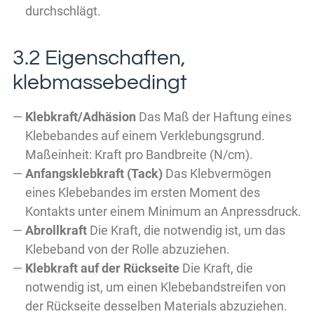
durchschlägt.
3.2 Eigenschaften,
klebmassebedingt
Klebkraft/Adhäsion
Das Maß der Haftung eines
Klebebandes auf einem Verklebungsgrund.
Maßeinheit: Kraft pro Bandbreite (N/cm).
Anfangsklebkraft (Tack)
Das Klebvermögen
eines Klebebandes im ersten Moment des
Kontakts unter einem Minimum an Anpressdruck.
Abrollkraft
Die Kraft, die notwendig ist, um das
Klebeband von der Rolle abzuziehen.
Klebkraft auf der Rückseite
Die Kraft, die
notwendig ist, um einen Klebebandstreifen von
der Rückseite desselben Materials abzuziehen.