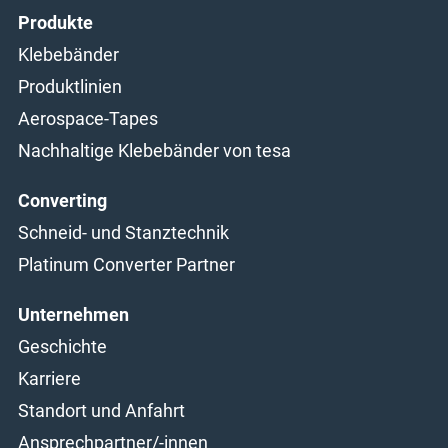
Produkte
Klebebänder
Produktlinien
Aerospace-Tapes
Nachhaltige Klebebänder von tesa
Converting
Schneid- und Stanztechnik
Platinum Converter Partner
Unternehmen
Geschichte
Karriere
Standort und Anfahrt
Ansprechpartner/-innen