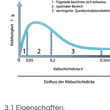
3.1 Eigenschaften,