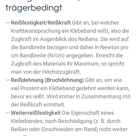
trägerbedingt
Reißfestigkeit/Reißkraft
Gibt an, bei welcher
Kraftbeanspruchung ein Klebeband reißt, also die
Zugkraft im Augenblick des Reißens. Sie wird auf
die Bandbreite bezogen und daher in Newton pro
cm Bandbreite (N/cm) angegeben. Erreicht die
Zugkraft des Materials ihr Maximum, so spricht
man von der Höchstzugkraft.
Reißdehnung (Bruchdehnung)
Gibt an, um wie
viel Prozent ein Klebeband gedehnt werden kann,
bevor es reißt. Wird immer in Zusammenhang mit
der Reißkraft ermittelt.
Weiterreißfestigkeit
Die Eigenschaft eines
Klebebandes, nach Beschädigung (z. B. durch
Reißen oder Einschneiden am Rand) nicht weiter